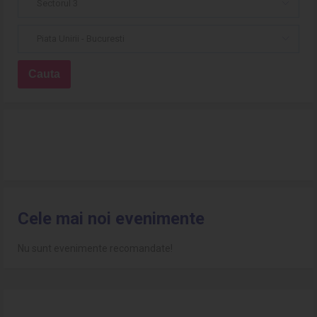
Sectorul 3
Piata Unirii - Bucuresti
Cele mai noi evenimente
Nu sunt evenimente recomandate!