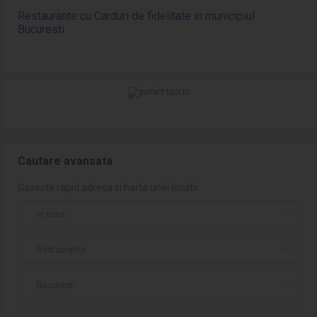
Restaurante cu Carduri de fidelitate in municipiul
Bucuresti
Cautare avansata
Gaseste rapid adresa si harta unei locatii
In oras
Restaurante
Bucuresti