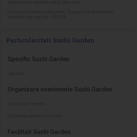
asigurat atat adultilor, cat si celor mici.
Livrari la domiciliu in Bucuresti. Transport gratuit pentru
comenzi mai mari de 100 RON.
Particularitati Sushi Garden
Specific Sushi Garden
Japonez
Organizare evenimente Sushi Garden
Organizare receptii
Organizare petreceri private
Facilitati Sushi Garden