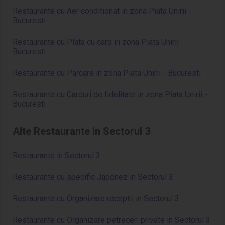
Restaurante cu Aer conditionat in zona Piata Unirii -
Bucuresti
Restaurante cu Plata cu card in zona Piata Unirii -
Bucuresti
Restaurante cu Parcare in zona Piata Unirii - Bucuresti
Restaurante cu Carduri de fidelitate in zona Piata Unirii -
Bucuresti
Alte Restaurante in Sectorul 3
Restaurante in Sectorul 3
Restaurante cu specific Japonez in Sectorul 3
Restaurante cu Organizare receptii in Sectorul 3
Restaurante cu Organizare petreceri private in Sectorul 3