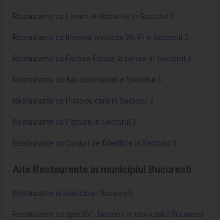
Restaurante cu Livrare la domiciliu in Sectorul 3
Restaurante cu Internet wireless Wi-Fi in Sectorul 3
Restaurante cu Factura fiscala la cerere in Sectorul 3
Restaurante cu Aer conditionat in Sectorul 3
Restaurante cu Plata cu card in Sectorul 3
Restaurante cu Parcare in Sectorul 3
Restaurante cu Carduri de fidelitate in Sectorul 3
Alte Restaurante in municipiul Bucuresti
Restaurante in municipiul Bucuresti
Restaurante cu specific Japonez in municipiul Bucuresti