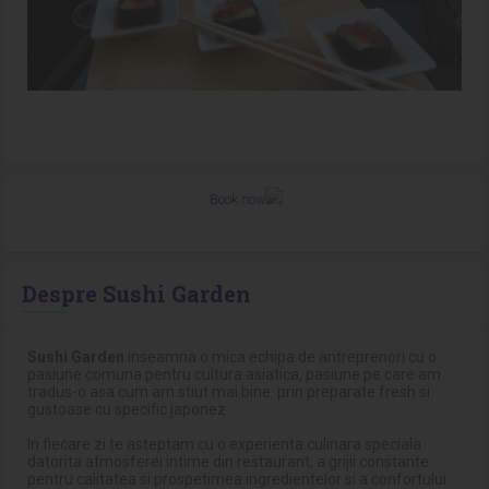
Book now
Despre Sushi Garden
Sushi Garden
inseamna o mica echipa de antreprenori cu o
pasiune comuna pentru cultura asiatica, pasiune pe care am
tradus-o asa cum am stiut mai bine: prin preparate fresh si
gustoase cu specific japonez.
In fiecare zi te asteptam cu o experienta culinara speciala
datorita atmosferei intime din restaurant, a grijii constante
pentru calitatea si prospetimea ingredientelor si a confortului