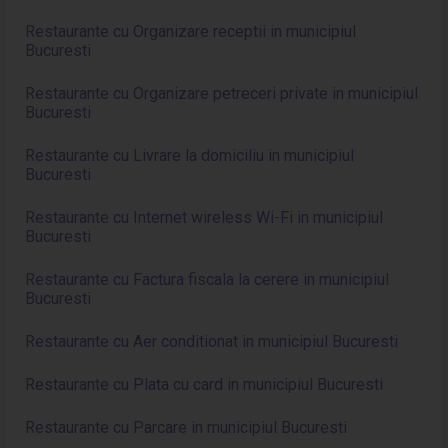
Restaurante cu Organizare receptii in municipiul
Bucuresti
Restaurante cu Organizare petreceri private in municipiul
Bucuresti
Restaurante cu Livrare la domiciliu in municipiul
Bucuresti
Restaurante cu Internet wireless Wi-Fi in municipiul
Bucuresti
Restaurante cu Factura fiscala la cerere in municipiul
Bucuresti
Restaurante cu Aer conditionat in municipiul Bucuresti
Restaurante cu Plata cu card in municipiul Bucuresti
Restaurante cu Parcare in municipiul Bucuresti