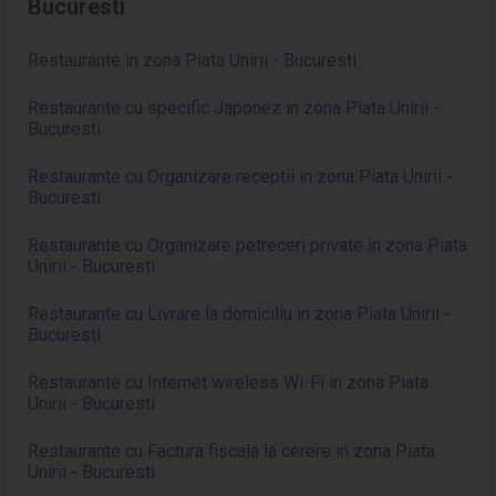
Bucuresti
Restaurante in zona Piata Unirii - Bucuresti
Restaurante cu specific Japonez in zona Piata Unirii -
Bucuresti
Restaurante cu Organizare receptii in zona Piata Unirii -
Bucuresti
Restaurante cu Organizare petreceri private in zona Piata
Unirii - Bucuresti
Restaurante cu Livrare la domiciliu in zona Piata Unirii -
Bucuresti
Restaurante cu Internet wireless Wi-Fi in zona Piata
Unirii - Bucuresti
Restaurante cu Factura fiscala la cerere in zona Piata
Unirii - Bucuresti