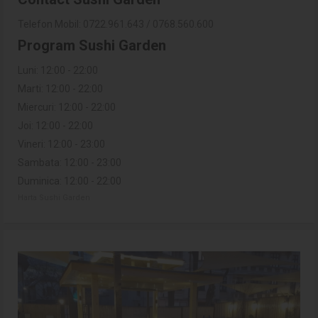
Telefon Mobil: 0722.961.643 / 0768.560.600
Program Sushi Garden
Luni: 12:00 - 22:00
Marti: 12:00 - 22:00
Miercuri: 12:00 - 22:00
Joi: 12:00 - 22:00
Vineri: 12:00 - 23:00
Sambata: 12:00 - 23:00
Duminica: 12:00 - 22:00
Harta Sushi Garden