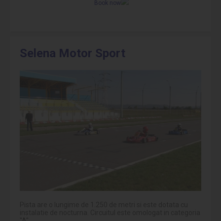
Book now
Selena Motor Sport
Pista are o lungime de 1.250 de metri si este dotata cu
instalatie de nocturna. Circuitul este omologat in categoria
"A".