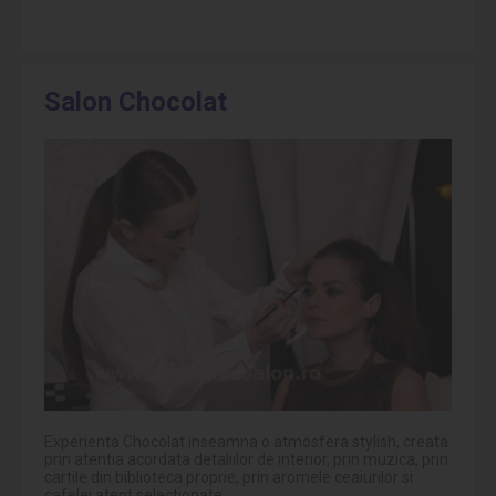
Salon Chocolat
Experienta Chocolat inseamna o atmosfera stylish, creata
prin atentia acordata detaliilor de interior, prin muzica, prin
cartile din biblioteca proprie, prin aromele ceaiurilor si
cafelei atent selectionate.