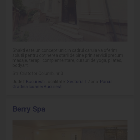
Shakti este un concept unic in cadrul caruia va oferim
solutii pentru obtinerea starii de bine prin servicii precum
masaje, terapii complementare, cursuri de yoga, pilates,
bodyart.
Str. Cristofor Columb, nr 3
Judet:
Bucuresti
Localitate:
Sectorul 1
Zona:
Parcul
Gradina Icoanei Bucuresti
Berry Spa