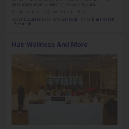
de relaxare urbană chiar în inima Bucureştiului.
Str. Sperantei nr. 20 (zona Piata Rosetti)
Judet:
Bucuresti
Localitate:
Sectorul 1
Zona:
Piata Rosetti
- Bucuresti
Hair Wellness And More