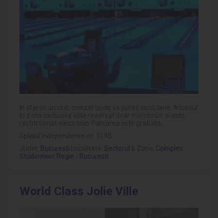
In sfarsit un club civilizat unde va puteti simti bine. Accesul
in zona exclusiva este rezervat doar membrilor si este
restrictionat electronic. Parcarea este gratuita.
Splaiul Independentei nr. 319B
Judet:
Bucuresti
Localitate:
Sectorul 6
Zona:
Complex
Studentesc Regie - Bucuresti
World Class Jolie Ville