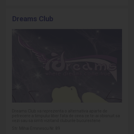
Dreams Club
Dreams Club va reprezenta o alternativa aparte de
petrecere a timpului liber fata de ceea ce te-ai obisnuit sa
vezi sau sa simti vizitand cluburile bucurestene.
Str. Mihai Eminescu Nr. 89