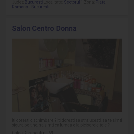
Judet:
Bucuresti
Localitate:
Sectorul 1
Zona:
Piata
Romana - Bucuresti
Salon Centro Donna
Iti doresti o schimbare ? Iti doresti sa stralucesti, sa te simti
sigura pe tine, sa simti ca lumea e la picioarele tale ?
Calea Dorobanti nr. 69