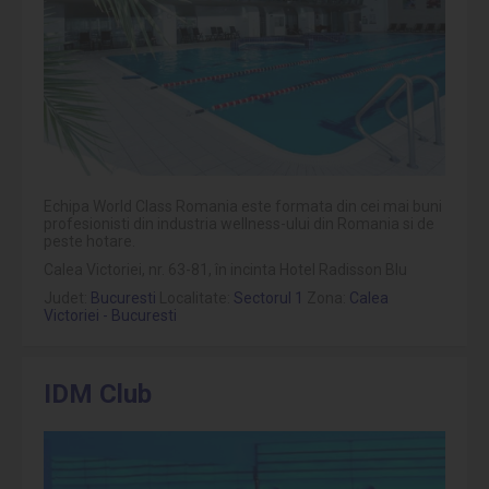
Echipa World Class Romania este formata din cei mai buni
profesionisti din industria wellness-ului din Romania si de
peste hotare.
Calea Victoriei, nr. 63-81, în incinta Hotel Radisson Blu
Judet:
Bucuresti
Localitate:
Sectorul 1
Zona:
Calea
Victoriei - Bucuresti
IDM Club