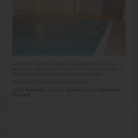
Bazinul de inot de la parter cu suprafata de 25 x 6 m si
adincimea cuprinsa intre 1.35 si 1.65 m este climatizat cu
aparatura de ultima generatie (Calorex Anglia)
Strada Elev Stefanescu Stefan la nr. 66
Judet:
Bucuresti
Localitate:
Sectorul 2
Zona:
Pantelimon -
Bucuresti