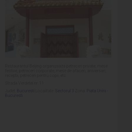
Restaurantul Beijing organizeaza petreceri private, mese
festive, petreceri corporate, mese de afaceri, aniversari,
receptii, petreceri pentru copii, etc.
Strada Verdetei nr. 11
Judet:
Bucuresti
Localitate:
Sectorul 3
Zona:
Piata Unirii -
Bucuresti