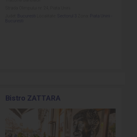
Strada Olimpului nr. 24, Piata Unirii
Judet:
Bucuresti
Localitate:
Sectorul 3
Zona:
Piata Unirii -
Bucuresti
Bistro ZATTARA