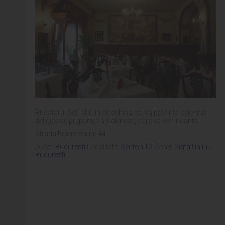
Bucatarul Sef, alaturi de echipa sa, va prezinta cele mai
delicioase preparate ardelenesti, care va vor incanta.
Strada Franceza nr. 44
Judet:
Bucuresti
Localitate:
Sectorul 3
Zona:
Piata Unirii -
Bucuresti