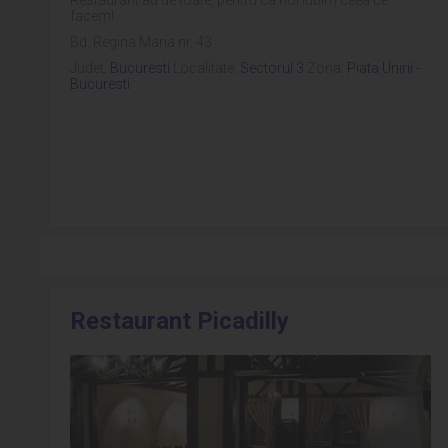
facem!
Bd. Regina Maria nr. 43
Judet:
Bucuresti
Localitate:
Sectorul 3
Zona:
Piata Unirii -
Bucuresti
Restaurant Picadilly