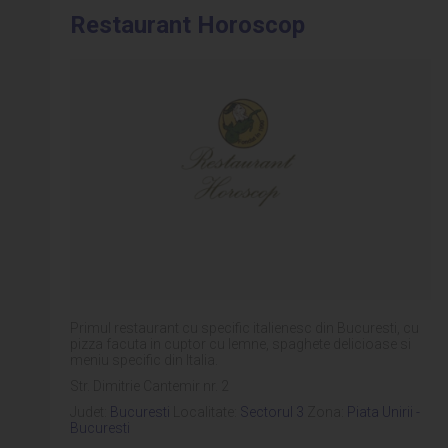
Restaurant Horoscop
Primul restaurant cu specific italienesc din Bucuresti, cu
pizza facuta in cuptor cu lemne, spaghete delicioase si
meniu specific din Italia.
Str. Dimitrie Cantemir nr. 2
Judet:
Bucuresti
Localitate:
Sectorul 3
Zona:
Piata Unirii -
Bucuresti