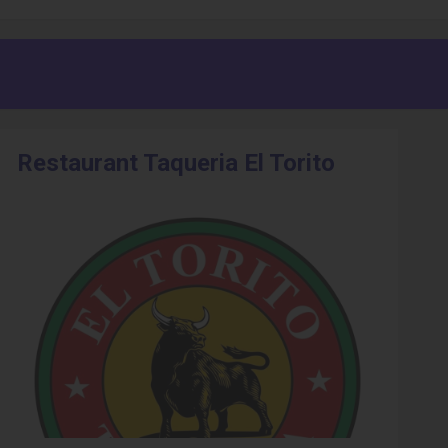
Restaurant Taqueria El Torito