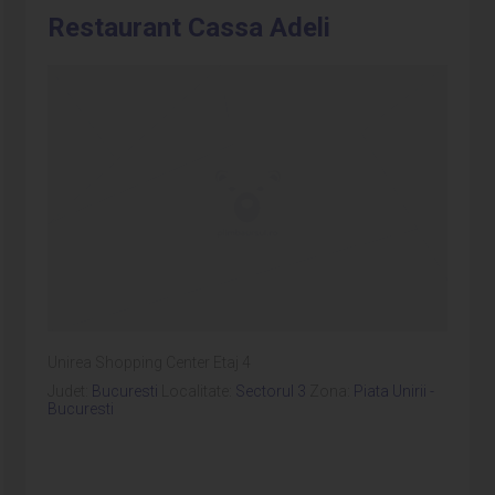
Restaurant Cassa Adeli
Unirea Shopping Center Etaj 4
Judet:
Bucuresti
Localitate:
Sectorul 3
Zona:
Piata Unirii -
Bucuresti