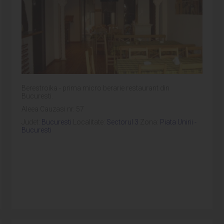
Berestroika - prima micro berarie restaurant din
Bucuresti.
Aleea Cauzasi nr. 57
Judet:
Bucuresti
Localitate:
Sectorul 3
Zona:
Piata Unirii -
Bucuresti