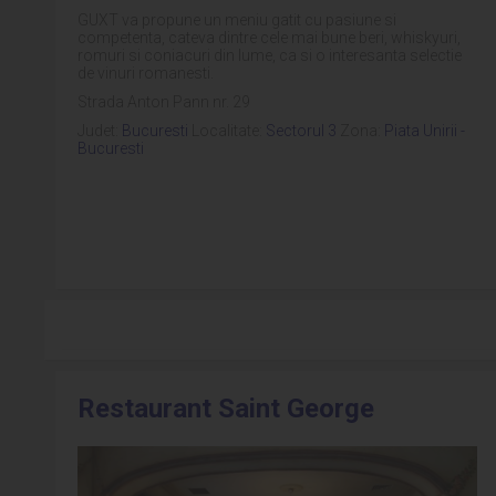
GUXT va propune un meniu gatit cu pasiune si
competenta, cateva dintre cele mai bune beri, whiskyuri,
romuri si coniacuri din lume, ca si o interesanta selectie
de vinuri romanesti.
Strada Anton Pann nr. 29
Judet:
Bucuresti
Localitate:
Sectorul 3
Zona:
Piata Unirii -
Bucuresti
Restaurant Saint George