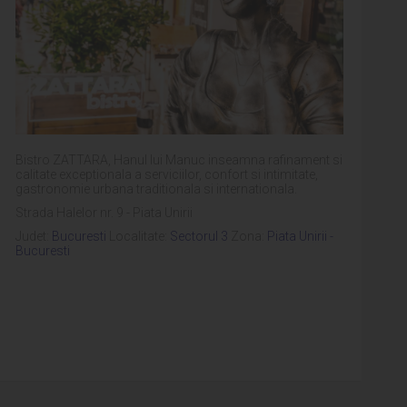
Bistro ZATTARA, Hanul lui Manuc inseamna rafinament si
calitate exceptionala a serviciilor, confort si intimitate,
gastronomie urbana traditionala si internationala.
Strada Halelor nr. 9 - Piata Unirii
Judet:
Bucuresti
Localitate:
Sectorul 3
Zona:
Piata Unirii -
Bucuresti