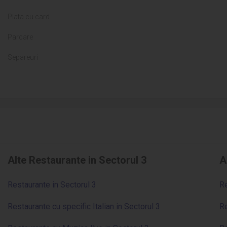
Plata cu card
Parcare
Separeuri
Alte Restaurante in Sectorul 3
A
Restaurante in Sectorul 3
Re
Restaurante cu specific Italian in Sectorul 3
Re