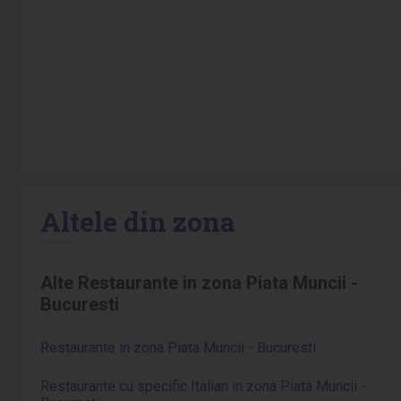
Altele din zona
Alte Restaurante in zona Piata Muncii -
Bucuresti
Restaurante in zona Piata Muncii - Bucuresti
Restaurante cu specific Italian in zona Piata Muncii -