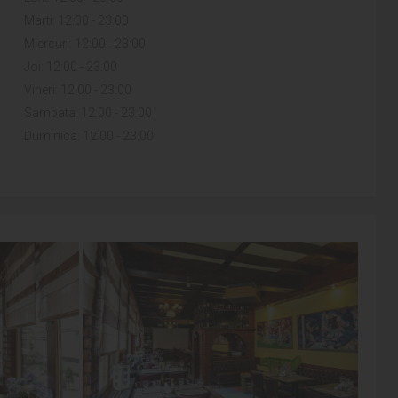
Marti: 12:00 - 23:00
Miercuri: 12:00 - 23:00
Joi: 12:00 - 23:00
Vineri: 12:00 - 23:00
Sambata: 12:00 - 23:00
Duminica: 12:00 - 23:00