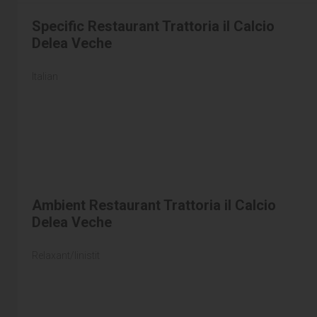
Specific Restaurant Trattoria il Calcio
Delea Veche
Italian
Ambient Restaurant Trattoria il Calcio
Delea Veche
Relaxant/linistit