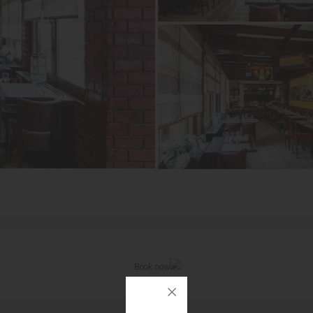
Book now