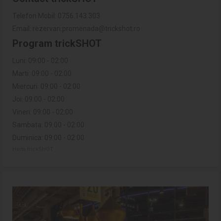
Telefon Mobil: 0756.143.303
Email: rezervari.promenada@trickshot.ro
Program trickSHOT
Luni: 09:00 - 02:00
Marti: 09:00 - 02:00
Miercuri: 09:00 - 02:00
Joi: 09:00 - 02:00
Vineri: 09:00 - 02:00
Sambata: 09:00 - 02:00
Duminica: 09:00 - 02:00
Harta trickSHOT