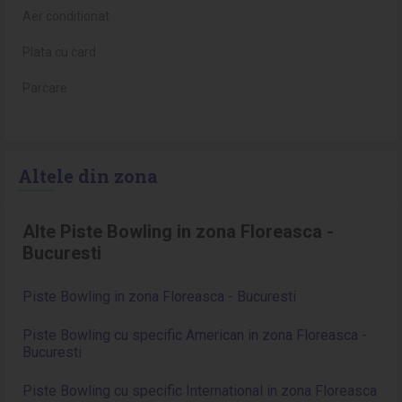
Aer conditionat
Plata cu card
Parcare
Altele din zona
Alte Piste Bowling in zona Floreasca -
Bucuresti
Piste Bowling in zona Floreasca - Bucuresti
Piste Bowling cu specific American in zona Floreasca -
Bucuresti
Piste Bowling cu specific International in zona Floreasca