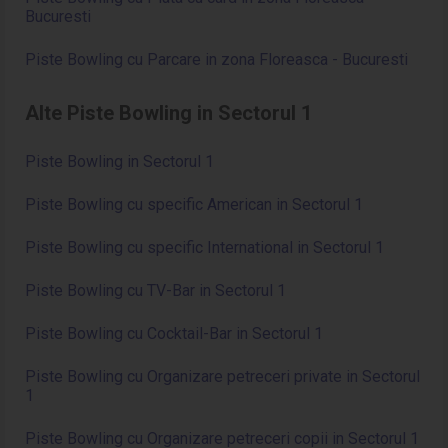
Bucuresti
Piste Bowling cu Parcare in zona Floreasca - Bucuresti
Alte Piste Bowling in Sectorul 1
Piste Bowling in Sectorul 1
Piste Bowling cu specific American in Sectorul 1
Piste Bowling cu specific International in Sectorul 1
Piste Bowling cu TV-Bar in Sectorul 1
Piste Bowling cu Cocktail-Bar in Sectorul 1
Piste Bowling cu Organizare petreceri private in Sectorul
1
Piste Bowling cu Organizare petreceri copii in Sectorul 1