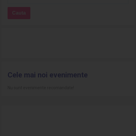
Cele mai noi evenimente
Nu sunt evenimente recomandate!