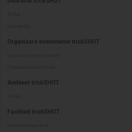
Distractii trickSHOT
TV-Bar
Cocktail-Bar
Organizare evenimente trickSHOT
Organizare petreceri private
Organizare petreceri copii
Ambient trickSHOT
Trendy
Facilitati trickSHOT
Internet wireless Wi-Fi