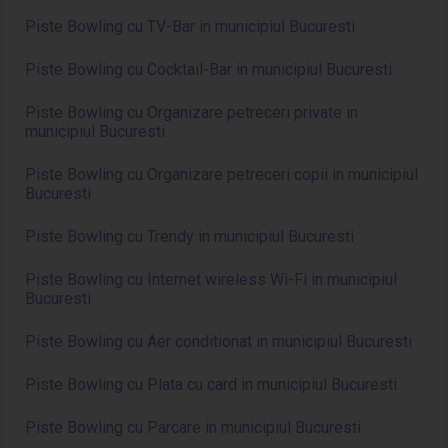
Piste Bowling cu TV-Bar in municipiul Bucuresti
Piste Bowling cu Cocktail-Bar in municipiul Bucuresti
Piste Bowling cu Organizare petreceri private in
municipiul Bucuresti
Piste Bowling cu Organizare petreceri copii in municipiul
Bucuresti
Piste Bowling cu Trendy in municipiul Bucuresti
Piste Bowling cu Internet wireless Wi-Fi in municipiul
Bucuresti
Piste Bowling cu Aer conditionat in municipiul Bucuresti
Piste Bowling cu Plata cu card in municipiul Bucuresti
Piste Bowling cu Parcare in municipiul Bucuresti