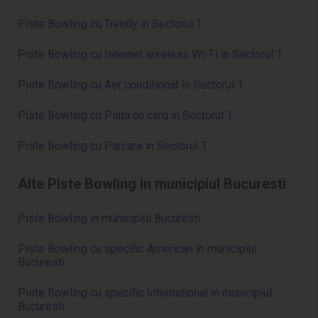
Piste Bowling cu Trendy in Sectorul 1
Piste Bowling cu Internet wireless Wi-Fi in Sectorul 1
Piste Bowling cu Aer conditionat in Sectorul 1
Piste Bowling cu Plata cu card in Sectorul 1
Piste Bowling cu Parcare in Sectorul 1
Alte Piste Bowling in municipiul Bucuresti
Piste Bowling in municipiul Bucuresti
Piste Bowling cu specific American in municipiul
Bucuresti
Piste Bowling cu specific International in municipiul
Bucuresti