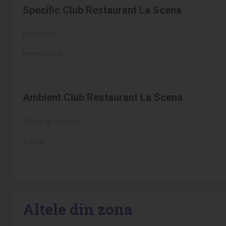
Specific Club Restaurant La Scena
Romanesc
International
Ambient Club Restaurant La Scena
Stand-up Comedy
Trendy
Altele din zona