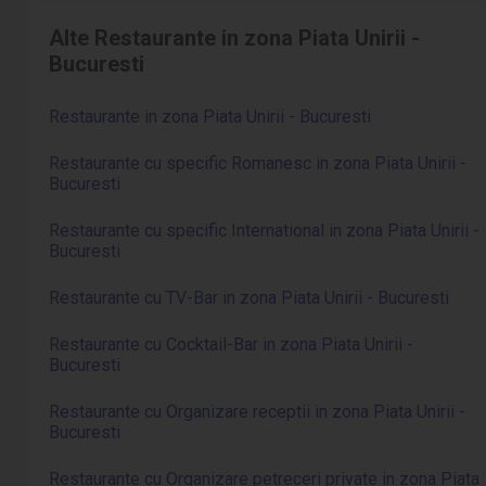
Alte Restaurante in zona Piata Unirii -
Bucuresti
Restaurante in zona Piata Unirii - Bucuresti
Restaurante cu specific Romanesc in zona Piata Unirii -
Bucuresti
Restaurante cu specific International in zona Piata Unirii -
Bucuresti
Restaurante cu TV-Bar in zona Piata Unirii - Bucuresti
Restaurante cu Cocktail-Bar in zona Piata Unirii -
Bucuresti
Restaurante cu Organizare receptii in zona Piata Unirii -
Bucuresti
Restaurante cu Organizare petreceri private in zona Piata