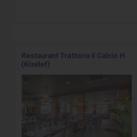
Restaurant Trattoria il Calcio H
(Kiselef)