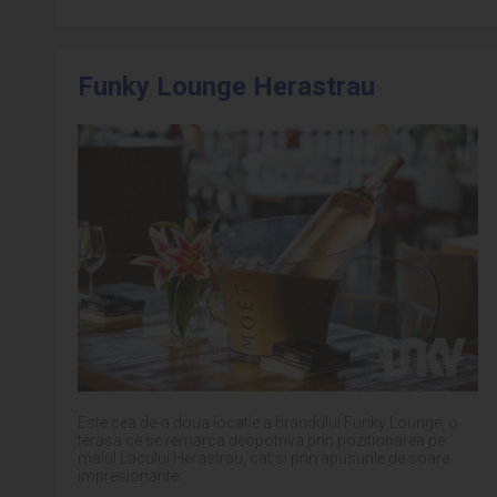
Funky Lounge Herastrau
Este cea de-a doua locatie a brandului Funky Lounge, o
terasa ce se remarca deopotriva prin pozitionarea pe
malul Lacului Herastrau, cat si prin apusurile de soare
impresionante.