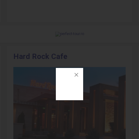
Hard Rock Cafe