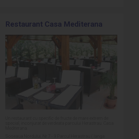
Restaurant Casa Mediterana
Un restaurant cu specific de fructe de mare extrem de
special, inconjurat de verdeata parcului Herastrau: Casa
Mediterana.
Soseaua Nordului, Nr 7 - 9 Parcul Herastrau ( langa