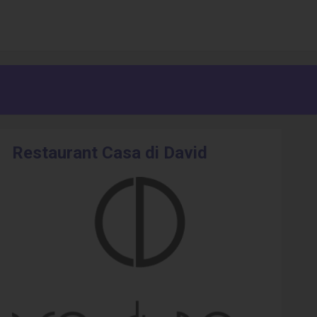
Restaurant Casa di David