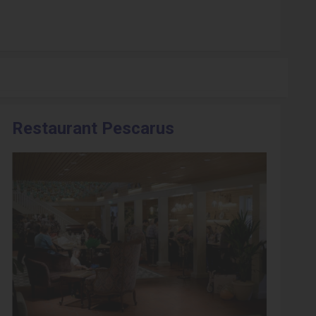
Restaurant Pescarus