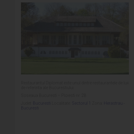
Restaurantul Diplomat este unul dintre restaurantele de lux
de referinta ale Bucurestiului.
Soseaua Bucuresti – Ploiesti nr. 2B
Judet:
Bucuresti
Localitate:
Sectorul 1
Zona:
Herastrau -
Bucuresti