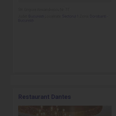
Str. Grigore Alexandrescu Nr. 77
Judet:
Bucuresti
Localitate:
Sectorul 1
Zona:
Dorobanti -
Bucuresti
Restaurant Dantes