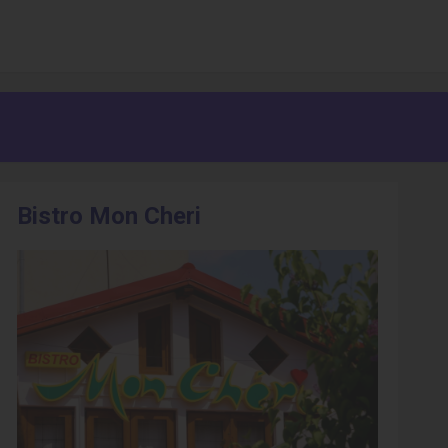
Bistro Mon Cheri