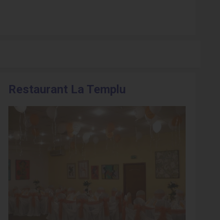
Restaurant La Templu