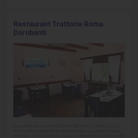
Restaurant Trattoria Roma
Dorobanti
Bucataria savuroasa a Italiei a dat lumii nu doar pizza, ci
si o multitudine de retete extraordinare cu peste si fructe
de mare. Tratoria este in Italia una dintre cele mai renumite