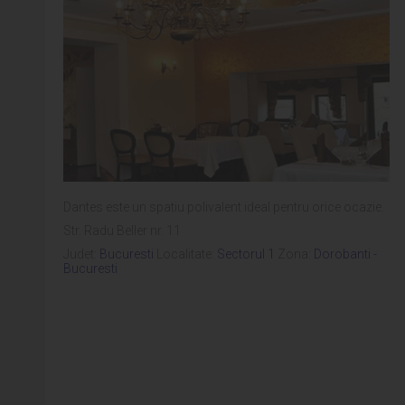
Dantes este un spatiu polivalent ideal pentru orice ocazie.
Str. Radu Beller nr. 11
Judet:
Bucuresti
Localitate:
Sectorul 1
Zona:
Dorobanti -
Bucuresti