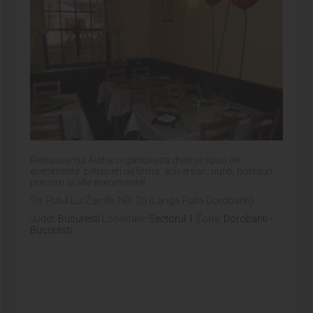
Restaurantul Aisha organizeaza diverse tipuri de
evenimente: petreceri de firma, aniversari, nunti, botezuri
precum si alte evenimente!
Str. Putul Lui Zamfir, NR. 26 (Langa Piata Dorobanti)
Judet:
Bucuresti
Localitate:
Sectorul 1
Zona:
Dorobanti -
Bucuresti