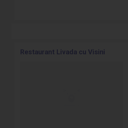
Restaurant Livada cu Visini