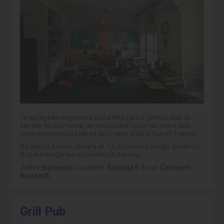
Te asteptam impreuna cu familia La Iris, primul club de
familie din Romania, un restaurant cu loc de joaca unic
care reinventeaza ideea de locatie child si family friendly.
Strada Dr. Ernest Juvara nr. 12, Cotroceni (langa gradinita
Ada Kindergarten si Gradina Botanica)
Judet:
Bucuresti
Localitate:
Sectorul 6
Zona:
Cotroceni -
Bucuresti
Grill Pub