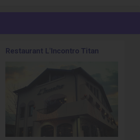
Restaurant L'Incontro Titan